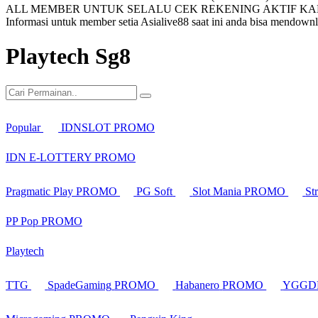
ALL MEMBER UNTUK SELALU CEK REKENING AKTIF KAM
Informasi untuk member setia Asialive88 saat ini anda bisa mendownl
Playtech Sg8
Popular
IDNSLOT
PROMO
IDN E-LOTTERY
PROMO
Pragmatic Play
PROMO
PG Soft
Slot Mania
PROMO
St
PP Pop
PROMO
Playtech
TTG
SpadeGaming
PROMO
Habanero
PROMO
YGGD