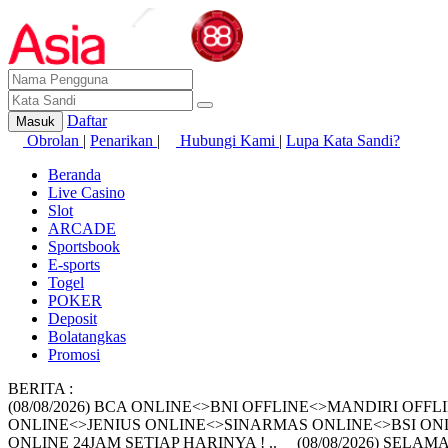
Daftar
Masuk
Obrolan
|
Penarikan
|
Hubungi Kami
|
Lupa Kata Sandi?
Beranda
Live Casino
Slot
ARCADE
Sportsbook
E-sports
Togel
POKER
Deposit
Bolatangkas
Promosi
BERITA :
(08/08/2026)
BCA ONLINE<>BNI OFFLINE<>MANDIRI OFF
ONLINE<>JENIUS ONLINE<>SINARMAS ONLINE<>BSI O
ONLINE 24JAM SETIAP HARINYA ! ..
(08/08/2026)
SELAMAT