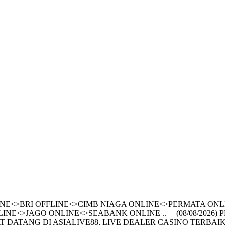
LINE<>BRI OFFLINE<>CIMB NIAGA ONLINE<>PERMATA O
NLINE<>JAGO ONLINE<>SEABANK ONLINE ..
(08/08/2026)
P
 DATANG DI ASIALIVE88, LIVE DEALER CASINO TERBAIK 