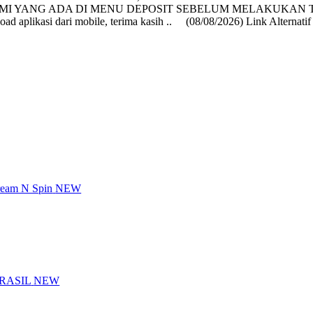
I YANG ADA DI MENU DEPOSIT SEBELUM MELAKUKAN TRA
oad aplikasi dari mobile, terima kasih ..
(08/08/2026)
Link Alternatif
ream N Spin
NEW
RASIL
NEW