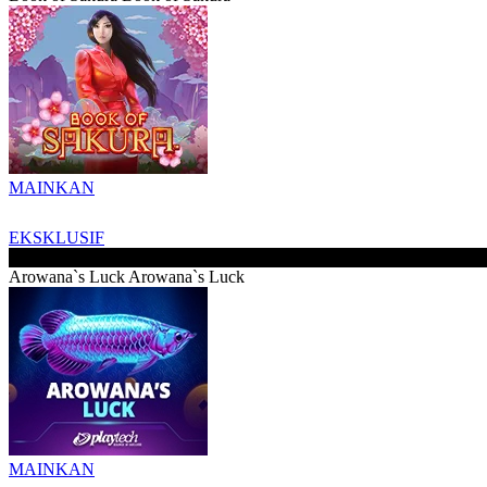
MAINKAN
EKSKLUSIF
Baru
Arowana`s Luck
Arowana`s Luck
MAINKAN