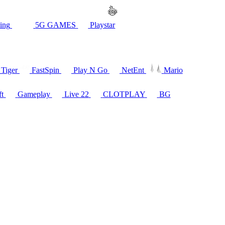
ing
5G GAMES
Playstar
Tiger
FastSpin
Play N Go
NetEnt
Mario
ft
Gameplay
Live 22
CLOTPLAY
BG