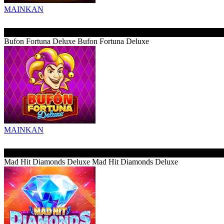
MAINKAN
Baru
Bufon Fortuna Deluxe
Bufon Fortuna Deluxe
MAINKAN
Baru
Mad Hit Diamonds Deluxe
Mad Hit Diamonds Deluxe