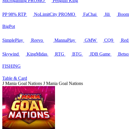
Microgaming
PROMO
Penguin King
PP 98% RTP
NoLimitCity
PROMO
FaChai
Jili
Boom
BigPot
SimplePlay
Reevo
MannaPlay
GMW
CQ9
Red 
Skywind
KingMidas
RTG
BTG
JDB Game
Betso
FISHING
Table & Card
J Mania Goal Nations
J Mania Goal Nations