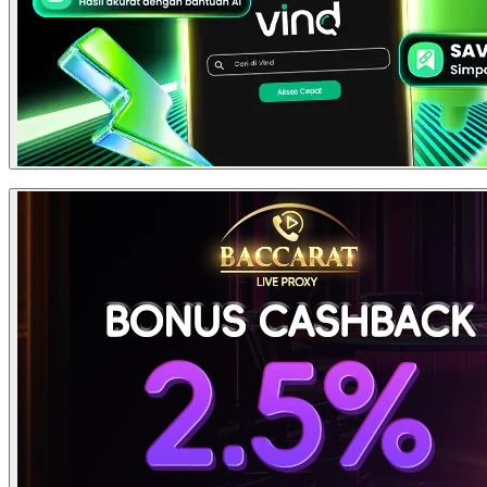
per akun).
Free Bet akan di berikan setelah member capai turnover Rp
5.000.000 dan melakukan claim dengan menghubungi
customer service kami.
Untuk melakukan WD setelah claim bonus harus 3x TO dari
Bonus.
Contoh. 2.000.000 (Bonus) x 3 (TO WD) = 6.000.000
Bonus freebet yg di berikan hanya boleh di mainkan di game
casino proxy betting jika bermain di permainan lain maka
bonus akan di anggap hangus.
Jika ditemukan adanya member yang melakukan tindak
kecurangan, maka member yang bersangkutan tersebut akan
dikenakan sanksi berupa bonus dihanguskan.
Keputusan KAMI bersifat MUTLAK dan tidak dapat
diganggu gugat.
KLIK
DISINI