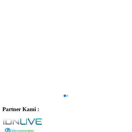
4
Iphone 17 Pro Max
Bola Kelima
100.000
5
HUAWEI MATE X6
6
Asus ROG Flow X16
7
Lenovo LOQ AHID i7
8
Apple iPad Air M3
Partner Kami :
9
Xiaomi 15T Pro