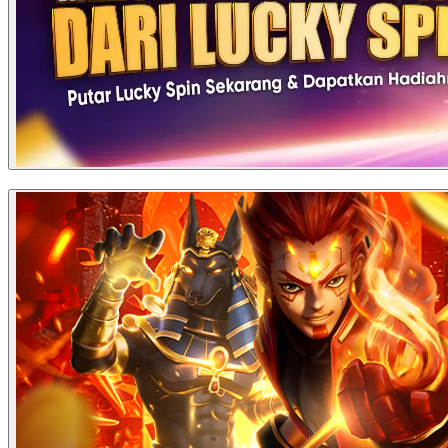
Rp
Rp
Rp
11 - 20
Rp 500.000
10
1
1
5.000.000
5.000.000
5.000.000
Rp
Rp
Rp
21 - 40
Rp 250.000
20
2 - 3
2
5.000.000
2.500.000
5.000.000
Rp
Rp
Rp
41 - 70
Rp 200.000
30
4 - 6
3
6.000.000
2.000.000
6.000.000
Merchandise Exclusive Dari Lucky Spin
Rp
Rp
Rp
71 - 110
Rp 100.000
40
7 - 10
4
4.000.000
1.000.000
4.000.000
Promo ini berlaku untuk semua member yang terdaftar dan
aktif bermain.
Rp
Rp
Untuk ikut serta dalam event ini member hanya perlu
111 - 160
Rp 50.000
50
11 - 20
Rp 750.000
10
2.500.000
7.500.000
mengumpulkan Turnover untuk mendapatkan Tiket Lucky
Spin.
Merchandise akan muncul di DewaFortune atau Lucky Spin
Rp
Rp
mulai tanggal 9 Maret
2026
.
161 - 260
Rp 25.000
100
21 - 35
Rp 500.000
15
2.500.000
7.500.000
Event ini GRATIS tanpa di pungut biaya apapun.
Untuk Pemenang wajib mengisi form Claim yang tersedia di
dalam menu BONUS, Form Claim akan hilang dalam kurun
Rp
Rp