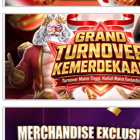
MERDEKA LUCKYDRAW FESTIVAL OF
CHAMPIONS 2026
Total
Total
Rank
Hadiah
Pemenang
Hadiah
Rp
Rp
1
1
3.000.000
3.000.000
Rp
Rp
2 - 3
2
2.500.000
5.000.000
Rp
Rp
4 - 5
2
GRAND TURNOVER KEMERDEKAAN
2.000.000
4.000.000
Rp
Rp
Total
Total
6 - 10
5
Rank
Hadiah
1.000.000
5.000.000
Pemenang
Hadiah