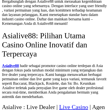
Bergabunglah dengan Asialive88 untuk merasakan kegembiraan
casino online yang sebenarnya. Dengan interface yang user friendly
, variasi permainan yang luas, dan komitmen terhadap keamanan
dan layanan pelanggan, Kami menetapkan standar baru dalam
36
Bonus Free Chip 950,000
industri casino online. Daftar dan mainkan bersama kami –
Kemenangan Anda di Asialive88 menanti!
Asialive88: Pilihan Utama
37
Bonus Free Chip 900,000
Casino Online Inovatif dan
Terpercaya
38
Bonus Free Chip 850,000
Asialive88
hadir sebagai promotor casino online terdepan di Asia
dengan fokus pada taruhan modal minimum yang terjangkau dan
live dealer yang terpercaya. Kami bangga menawarkan berbagai
permainan online dan live game yang kaya variasi, termasuk favorit
39
Bonus Free Chip 800,000
seperti Baccarat, Blackjack, Roulette, dan Sic Bo. Keunikan
Asialive terletak pada penyajian live game oleh dealer profesional
secara real-time, memberikan Anda pengalaman bermain yang
autentik dan mendebarkan.
40
Bonus Free Chip 750,000
Asialive : Live Dealer |
Live Casino
| Agen