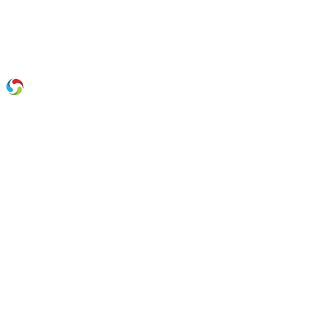
15
OPPO A6 Pro
16
Galaxy A17
17
Infinix Hot 60 Pro
18
Infinix Note 50X
19
POCO M7