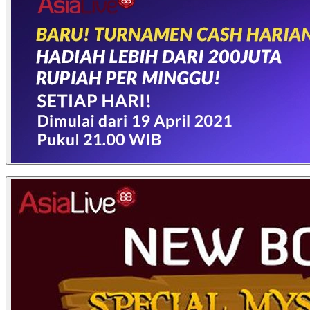
45,000,001 - 55,000,000
6 Kupon
55,000,001 - 65,000,000
7 Kupon
65,000,001 - 80,000,000
8 Kupon
80,000,001 - 100,000,000
9 Kupon
Turnover/Rollingan bermain : Rp. 500.001 - Rp.
1.500.000 = 2 Kupon
Turnover/Rollingan bermain : Rp. 1.500.001 - Rp.
3.000.000 = 5 Kupon
> 100,000,000
10 Kupon
Turnover/Rollingan bermain : Rp. 3.000.001 - Rp.
A. MONDAY WARMUP
5.000.000 = 8 Kupon
Turnover/Rollingan bermain : Lebih dari > Rp. 5.000.001
= 12 Kupon