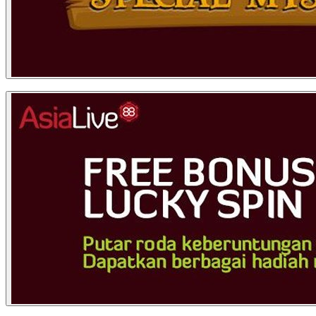
B. ALL IN TUESDAY
Turnover/Rollingan bermain : Rp. 6.000.000 - Rp.
10.799.999 = 1 Kupon
Tebak Nomor 1 Bola
Turnover/Rollingan bermain : Rp. 10.800.000 - Rp.
Tebak Nomor 2 Bola
15.999.999 = 2 Kupon
Kami Memberikan Bonus Special Mystery Box Untuk
Tebak Nomor 3 Bola
Turnover/Rollingan bermain : Rp. 16.000.000 - Rp.
Tebak Nomor 4 Bola
Para Member Aktif Dan Setia Setiap Hari
21.799.999 = 3 Kupon
Tebak Nomor 5 Bola
Turnover/Rollingan bermain : Rp. 21.800.000 - Rp.
Tebak Nomor 6 Bola
C. MINI WEDNESDAY
Sabtu Dan Minggu berhadiah UANG TUNAI!
27.199.999 = 4 Kupon
Tebak Nomor 7 Bola
Turnover/Rollingan bermain : Lebih dari > Rp. 27.199.999 =
Pilih Salah Satu Kotaknya, Dan Dapatkan Hadiahnya!
5 Kupon
Hanya dengan aktif bermain di AsiaLive88 Pada hari Jumat s/d Kamis dan
*Note
Memiliki Tiket Free Lucky Spin di hari Sabtu - Jumat, Mini Games Spesial
Mystery Box akan secara otomatis terbuka di hari Sabtu dan Minggu.
Contoh :
D. TURBO THURSDAY
Ini adalah Promosi cuma-cuma dari AsiaLive88, Tidak di PUNGUT
BIAYA!! GRATIS!!
Aktif Dan Terus Bermain di AsiaLive88, Dapatkan Bonus Bonus Special
Dari AsiaLive88!
*NOTE :