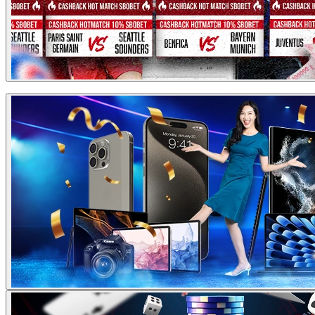
Minimal cashback yang diberikan adalah
Rp100.000
dan
LIVE PROXY
100.000
1.000.000
maksimal
Rp5.000.000
per member setiap minggu.
Cashback akan diproses maksimal
1 x 24 jam
setelah jadwal
pembagian.
Asialive88 berhak membatalkan atau menghanguskan bonus
Member berhak mendapatkan
Rollingan Baccarat Live
apabila ditemukan indikasi kecurangan, penyalahgunaan
Proxy 0.1 %
dari total TurnOver setiap minggu (periode
promo, atau pelanggaran ketentuan yang berlaku.
Senin
– Minggu
) dengan Status "
MENANG
".
Seluruh keputusan
Asialive88
bersifat
mutlak dan final
serta
Rollingan akan dibagikan setiap
hari Senin
dan langsung ke
tidak dapat diganggu gugat.
saldo akun member yang terdaftar di
Asialive88
.
Minimal rollingan yang diberikan adalah
Rp100.000
dan
maksimal
Rp1.000.000
per member setiap minggu.
Rollingan akan diproses maksimal
1 x 24 jam
setelah jadwal
pembagian.
Asialive88 berhak membatalkan atau menghanguskan bonus
apabila ditemukan indikasi kecurangan, penyalahgunaan
promo, atau pelanggaran ketentuan yang berlaku.
Seluruh keputusan
Asialive88
bersifat
mutlak dan final
serta
tidak dapat diganggu gugat.