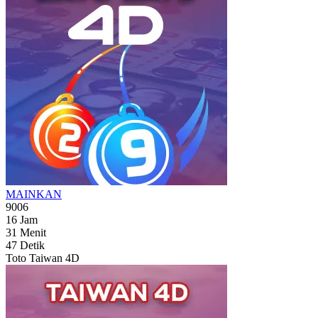
MAINKAN
9006
16
Jam
31
Menit
45
Detik
Toto Taiwan 4D