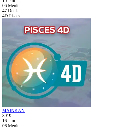
15
Jam
06
Menit
45
Detik
4D Pisces
MAINKAN
8919
16
Jam
06
Menit