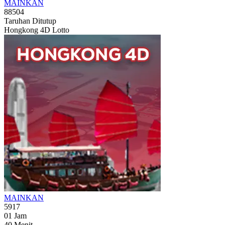
MAINKAN
88504
Taruhan Ditutup
Hongkong 4D Lotto
MAINKAN
5917
01
Jam
40
Menit