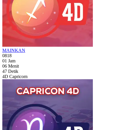
MAINKAN
0818
01
Jam
06
Menit
45
Detik
4D Capricorn