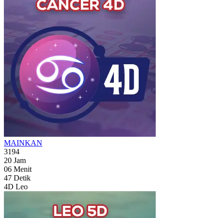
MAINKAN
3194
20
Jam
06
Menit
45
Detik
4D Leo