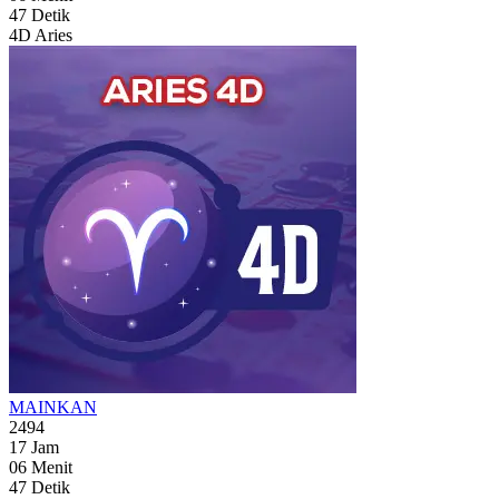
45
Detik
4D Aries
MAINKAN
2494
17
Jam
06
Menit
45
Detik