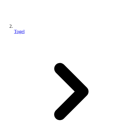
Togel