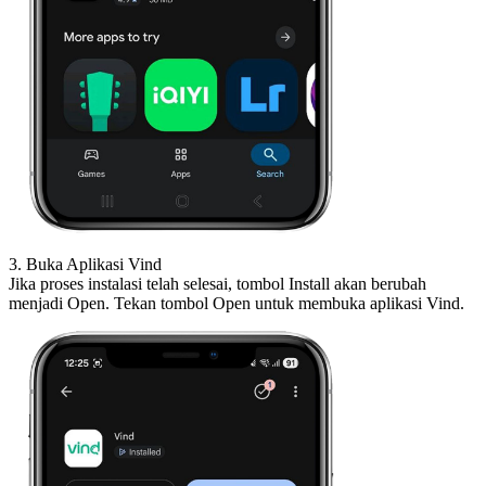
3. Buka Aplikasi Vind
Jika proses instalasi telah selesai, tombol Install akan berubah
menjadi Open. Tekan tombol Open untuk membuka aplikasi Vind.