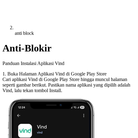
anti block
Anti-Blokir
Panduan Instalasi Aplikasi Vind
1. Buka Halaman Aplikasi Vind di Google Play Store
Cari aplikasi Vind di Google Play Store hingga muncul halaman
seperti gambar berikut. Pastikan nama aplikasi yang dipilih adalah
Vind, lalu tekan tombol Install.