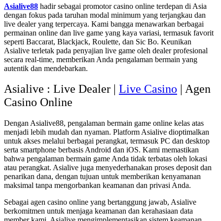
Asialive88
hadir sebagai promotor casino online terdepan di Asia
dengan fokus pada taruhan modal minimum yang terjangkau dan
live dealer yang terpercaya. Kami bangga menawarkan berbagai
permainan online dan live game yang kaya variasi, termasuk favorit
seperti Baccarat, Blackjack, Roulette, dan Sic Bo. Keunikan
Asialive terletak pada penyajian live game oleh dealer profesional
secara real-time, memberikan Anda pengalaman bermain yang
autentik dan mendebarkan.
Asialive : Live Dealer |
Live Casino
| Agen
Casino Online
Dengan Asialive88, pengalaman bermain game online kelas atas
menjadi lebih mudah dan nyaman. Platform Asialive dioptimalkan
untuk akses melalui berbagai perangkat, termasuk PC dan desktop
serta smartphone berbasis Android dan iOS. Kami memastikan
bahwa pengalaman bermain game Anda tidak terbatas oleh lokasi
atau perangkat. Asialive juga menyederhanakan proses deposit dan
penarikan dana, dengan tujuan untuk memberikan kenyamanan
maksimal tanpa mengorbankan keamanan dan privasi Anda.
Sebagai agen casino online yang bertanggung jawab, Asialive
berkomitmen untuk menjaga keamanan dan kerahasiaan data
member kami. Asialive mengimplementasikan sistem keamanan